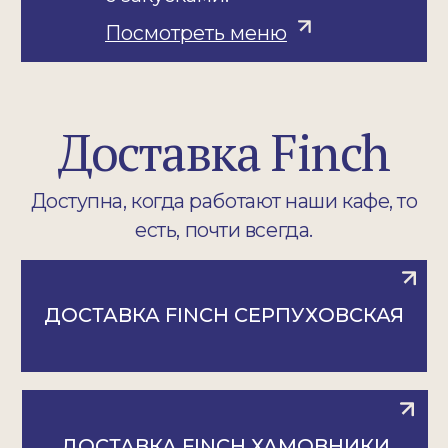
Подарочный